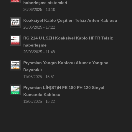
haberleşme sistemleri
30/06/2025 - 13:10
Koaksiyel Kablo Çeşitleri Telsiz Anten Kablosu
26/06/2025 - 17:22
RG 214 U LSZH Koaksiyel Kablo HFFR Telsiz
haberleşme
26/06/2025 - 11:48
Prysmian Yangın Kablosu Afumex Yangına
Dayanıklı
11/06/2025 - 15:51
Prysmian LİH(ST)H FE 180 PH 120 Sinyal
Kumanda Kablosu
11/06/2025 - 15:22