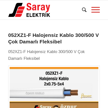
052XZ1-F Halojensiz Kablo 300/500 V
Çok Damarlı Fleksibel
052XZ1-F Halojensiz Kablo 300/500 V Çok
Damarlı Fleksibel