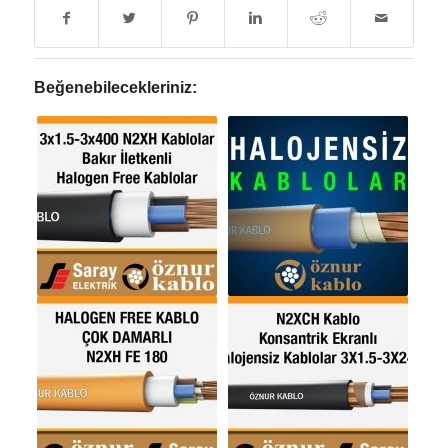
Beğenebilecekleriniz: