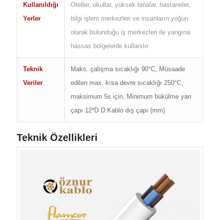
Kullanıldığı
Oteller, okullar, yüksek binalar, hastaneler,
Yerler
bilgi işlem merkezleri ve insanların yoğun
olarak bulunduğu iş merkezleri ile yangına
hassas bölgelerde kullanılır
Teknik
Maks. çalışma sıcaklığı 90°C, Müsaade
Veriler
edilen max. kısa devre sıcaklığı 250°C,
maksimum 5s için, Minimum bükülme yarı
çapı 12*D D:Kablo dış çapı (mm)
Teknik Özellikleri