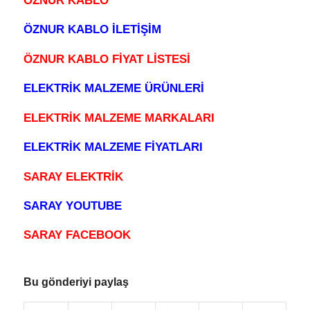
ÖZNUR KABLO
ÖZNUR KABLO İLETİŞİM
ÖZNUR KABLO FİYAT LİSTESİ
ELEKTRİK MALZEME ÜRÜNLERİ
ELEKTRİK MALZEME MARKALARI
ELEKTRİK MALZEME FİYATLARI
SARAY ELEKTRİK
SARAY YOUTUBE
SARAY FACEBOOK
Bu gönderiyi paylaş