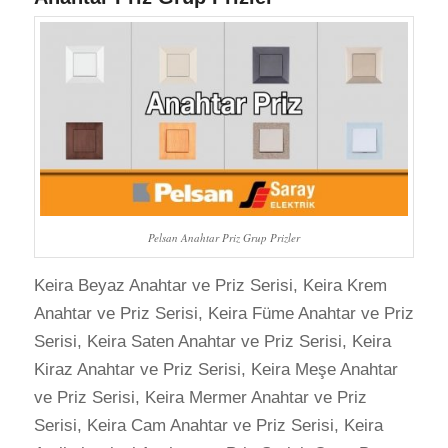
Pelsan Anahtar Priz Grup Prizler
Keira Beyaz Anahtar ve Priz Serisi, Keira Krem
Anahtar ve Priz Serisi, Keira Füme Anahtar ve Priz
Serisi, Keira Saten Anahtar ve Priz Serisi, Keira
Kiraz Anahtar ve Priz Serisi, Keira Meşe Anahtar
ve Priz Serisi, Keira Mermer Anahtar ve Priz
Serisi, Keira Cam Anahtar ve Priz Serisi, Keira