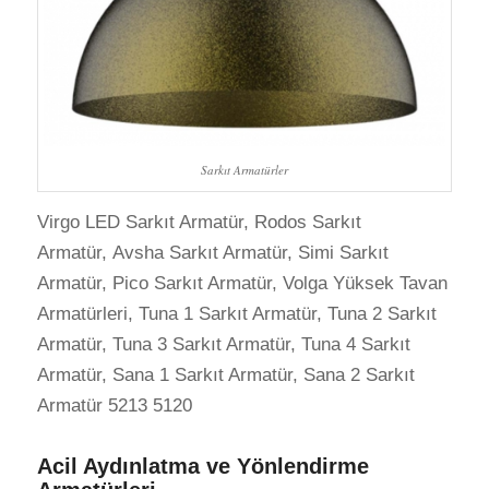
Sarkıt Armatürler
Virgo LED Sarkıt Armatür, Rodos Sarkıt
Armatür, Avsha Sarkıt Armatür, Simi Sarkıt
Armatür, Pico Sarkıt Armatür, Volga Yüksek Tavan
Armatürleri, Tuna 1 Sarkıt Armatür, Tuna 2 Sarkıt
Armatür, Tuna 3 Sarkıt Armatür, Tuna 4 Sarkıt
Armatür, Sana 1 Sarkıt Armatür, Sana 2 Sarkıt
Armatür 5213 5120
Acil Aydınlatma ve Yönlendirme