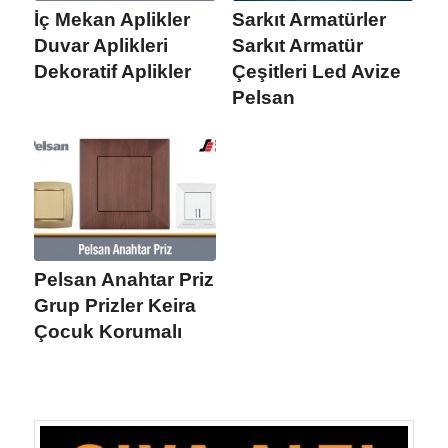
İç Mekan Aplikler
Sarkıt Armatürler
Duvar Aplikleri
Sarkıt Armatür
Dekoratif Aplikler
Çeşitleri Led Avize
Pelsan
Pelsan Anahtar Priz
Grup Prizler Keira
Çocuk Korumalı