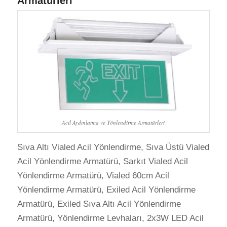
Armatürleri
Acil Aydınlatma ve Yönlendirme Armatürleri
Sıva Altı Vialed Acil Yönlendirme, Sıva Üstü Vialed
Acil Yönlendirme Armatürü, Sarkıt Vialed Acil
Yönlendirme Armatürü, Vialed 60cm Acil
Yönlendirme Armatürü, Exiled Acil Yönlendirme
Armatürü, Exiled Sıva Altı Acil Yönlendirme
Armatürü, Yönlendirme Levhaları, 2x3W LED Acil