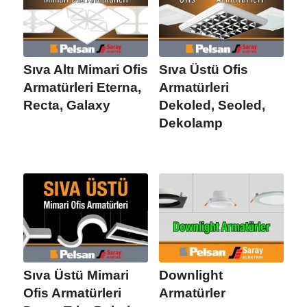
Sıva Altı Mimari Ofis
Sıva Üstü Ofis
Armatürleri Eterna,
Armatürleri
Recta, Galaxy
Dekoled, Seoled,
Dekolamp
Sıva Üstü Mimari
Downlight
Ofis Armatürleri
Armatürler