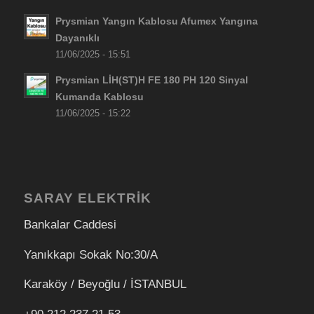
Prysmian Yangın Kablosu Afumex Yangına
Dayanıklı
11/06/2025 - 15:51
Prysmian LİH(ST)H FE 180 PH 120 Sinyal
Kumanda Kablosu
11/06/2025 - 15:22
SARAY ELEKTRİK
Bankalar Caddesi
Yanıkkapı Sokak No:30/A
Karaköy / Beyoğlu / İSTANBUL