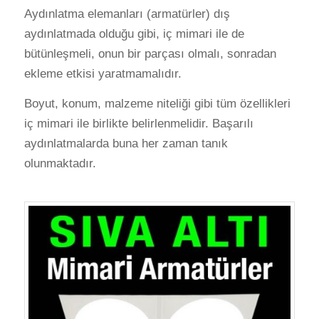
Aydınlatma elemanları (armatürler) dış
aydınlatmada olduğu gibi, iç mimari ile de
bütünleşmeli, onun bir parçası olmalı, sonradan
ekleme etkisi yaratmamalıdır.
Boyut, konum, malzeme niteliği gibi tüm özellikleri
iç mimari ile birlikte belirlenmelidir. Başarılı
aydınlatmalarda buna her zaman tanık
olunmaktadır.