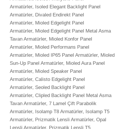
Armatürler, Isoled Elegant Backlight Panel
Armatürler, Divaled Endirekt Panel
Armatürler, Mioled Edgelight Panel
Armatürler, Mioled Edgelight Panel Metal Asma
Tavan Armatürler, Mioled Konfor Panel
Armatürler, Mioled Performans Panel
Armatürler, Mioled IP65 Panel Armatürler, Mioled
Sun-Up Panel Armatürler, Mioled Aura Panel
Armatürler, Mioled Speaker Panel
Armatürler, Calisto Edgelight Panel
Armatürler, Seoled Backlight Panel
Armatürler, Clipled Backlight Panel Metal Asma
Tavan Armatürler, 7 Lamel Çift Parabolik
Armatürler, Isolamp T8 Armatürler, Isolamp T5
Armatürler, Prizmatik Lensli Armatürler, Opal
Lensli Armatürler, Prizmatik Lensli T5