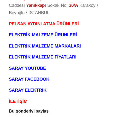
Caddesi
Yanıkkapı
Sokak No:
30/A
Karaköy /
Beyoğlu / İSTANBUL
PELSAN AYDINLATMA ÜRÜNLERİ
ELEKTRİK MALZEME ÜRÜNLERİ
ELEKTRİK MALZEME MARKALARI
ELEKTRİK MALZEME FİYATLARI
SARAY YOUTUBE
SARAY FACEBOOK
SARAY ELEKTRİK
İLETİŞİM
Bu gönderiyi paylaş