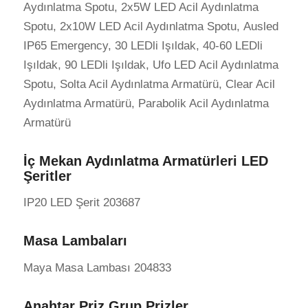
Aydınlatma Spotu, 2x5W LED Acil Aydınlatma
Spotu, 2x10W LED Acil Aydınlatma Spotu, Ausled
IP65 Emergency, 30 LEDli Işıldak, 40-60 LEDli
Işıldak, 90 LEDli Işıldak, Ufo LED Acil Aydınlatma
Spotu, Solta Acil Aydınlatma Armatürü, Clear Acil
Aydınlatma Armatürü, Parabolik Acil Aydınlatma
Armatürü
İç Mekan Aydınlatma Armatürleri LED
Şeritler
IP20 LED Şerit 203687
Masa Lambaları
Maya Masa Lambası 204833
Anahtar Priz Grup Prizler