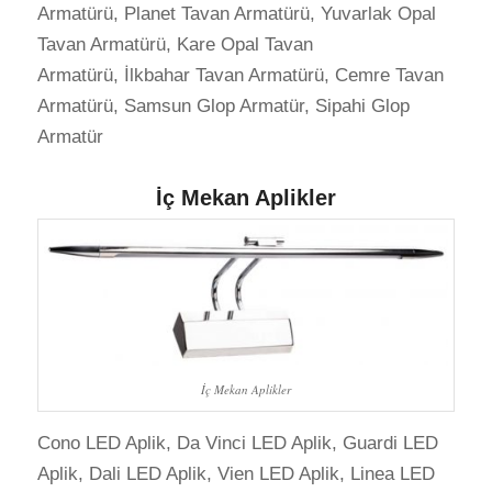
Armatürü, Planet Tavan Armatürü, Yuvarlak Opal
Tavan Armatürü, Kare Opal Tavan
Armatürü, İlkbahar Tavan Armatürü, Cemre Tavan
Armatürü, Samsun Glop Armatür, Sipahi Glop
Armatür
İç Mekan Aplikler
İç Mekan Aplikler
Cono LED Aplik, Da Vinci LED Aplik, Guardi LED
Aplik, Dali LED Aplik, Vien LED Aplik, Linea LED