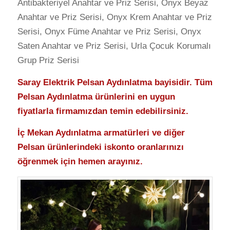
Antibakteriyel Anahtar ve Priz Serisi, Onyx Beyaz
Anahtar ve Priz Serisi, Onyx Krem Anahtar ve Priz
Serisi, Onyx Füme Anahtar ve Priz Serisi, Onyx
Saten Anahtar ve Priz Serisi, Urla Çocuk Korumalı
Grup Priz Serisi
Saray Elektrik Pelsan Aydınlatma bayisidir. Tüm
Pelsan Aydınlatma ürünlerini en uygun
fiyatlarla firmamızdan temin edebilirsiniz.
İç Mekan Aydınlatma armatürleri ve diğer
Pelsan ürünlerindeki iskonto oranlarınızı
öğrenmek için hemen arayınız.