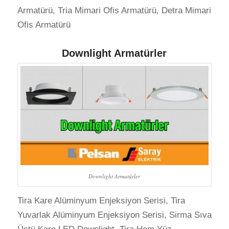
Armatürü, Tria Mimari Ofis Armatürü, Detra Mimari
Ofis Armatürü
Downlight Armatürler
Downlight Armatürler
Tira Kare Alüminyum Enjeksiyon Serisi, Tira
Yuvarlak Alüminyum Enjeksiyon Serisi, Sirma Sıva