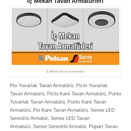
İç Mekan Tavan Armatürleri
İç Mekan Tavan Armatürleri
Pio Yuvarlak Tavan Armatürü, Picto Yuvarlak
Tavan Armatürü, Picto Kare Tavan Armatürü, Punto
Yuvarlak Tavan Armatürü, Punto Kare Tavan
Armatürü, Pio Kare Tavan Armatürü, Sense LED
Sensörlü Armatür, Sense LED Tavan
Armatürü, Sense Sensörlü Armatür, Popart Tavan