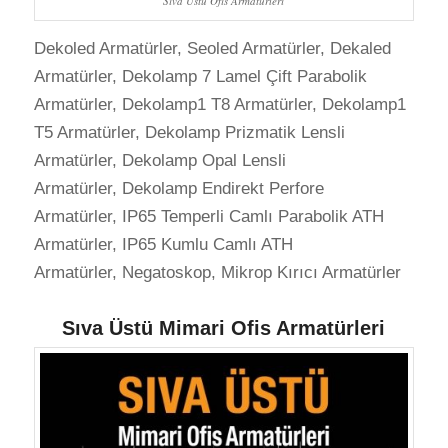
Sıva Üstü Ofis Armatürleri
Dekoled Armatürler, Seoled Armatürler, Dekaled
Armatürler, Dekolamp 7 Lamel Çift Parabolik
Armatürler, Dekolamp1 T8 Armatürler, Dekolamp1
T5 Armatürler, Dekolamp Prizmatik Lensli
Armatürler, Dekolamp Opal Lensli
Armatürler, Dekolamp Endirekt Perfore
Armatürler, IP65 Temperli Camlı Parabolik ATH
Armatürler, IP65 Kumlu Camlı ATH
Armatürler, Negatoskop, Mikrop Kırıcı Armatürler
Sıva Üstü Mimari Ofis Armatürleri