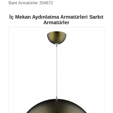
Bant Armatürler 204672
İç Mekan Aydınlatma Armatürleri Sarkıt
Armatürler