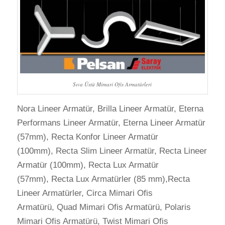
Sıva Üstü Mimari Ofis Armatürleri
Nora Lineer Armatür, Brilla Lineer Armatür, Eterna
Performans Lineer Armatür, Eterna Lineer Armatür
(57mm), Recta Konfor Lineer Armatür
(100mm), Recta Slim Lineer Armatür, Recta Lineer
Armatür (100mm), Recta Lux Armatür
(57mm), Recta Lux Armatürler (85 mm),Recta
Lineer Armatürler, Circa Mimari Ofis
Armatürü, Quad Mimari Ofis Armatürü, Polaris
Mimari Ofis Armatürü, Twist Mimari Ofis