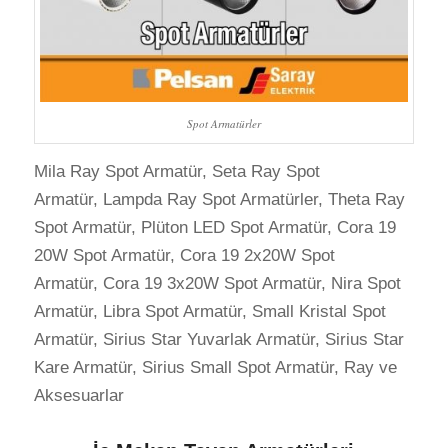
Spot Armatürler
Mila Ray Spot Armatür, Seta Ray Spot
Armatür, Lampda Ray Spot Armatürler, Theta Ray
Spot Armatür, Plüton LED Spot Armatür, Cora 19
20W Spot Armatür, Cora 19 2x20W Spot
Armatür, Cora 19 3x20W Spot Armatür, Nira Spot
Armatür, Libra Spot Armatür, Small Kristal Spot
Armatür, Sirius Star Yuvarlak Armatür, Sirius Star
Kare Armatür, Sirius Small Spot Armatür, Ray ve
Aksesuarlar