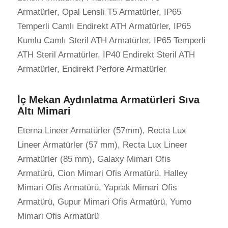
Armatürler, Opal Lensli T5 Armatürler, IP65
Temperli Camlı Endirekt ATH Armatürler, IP65
Kumlu Camlı Steril ATH Armatürler, IP65 Temperli
ATH Steril Armatürler, IP40 Endirekt Steril ATH
Armatürler, Endirekt Perfore Armatürler
İç Mekan Aydınlatma Armatürleri Sıva
Altı Mimari
Eterna Lineer Armatürler (57mm), Recta Lux
Lineer Armatürler (57 mm), Recta Lux Lineer
Armatürler (85 mm), Galaxy Mimari Ofis
Armatürü, Cion Mimari Ofis Armatürü, Halley
Mimari Ofis Armatürü, Yaprak Mimari Ofis
Armatürü, Gupur Mimari Ofis Armatürü, Yumo
Mimari Ofis Armatürü