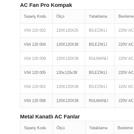
AC Fan Pro Kompak
Sipariş Kodu
Ölçü
Yataklama
Besleme
V04 120 002
120X120X25
BİLEZİKLİ
220V AC
V04 120 004
120X120X38
BİLEZİKLİ
220V AC
V04 120 009
120X120X38
RULMANLI
220V AC
V04 120 005
120x120x38
BİLEZİKLİ
220V AC
V04 120 001
120X120X38
BİLEZİKLİ
110V AC
V04 120 006
120X120X38
RULMANLI
220V AC
Metal Kanatlı AC Fanlar
Sipariş Kodu
Ölçü
Yataklama
Besleme 