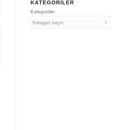
KATEGORILER
Kategoriler