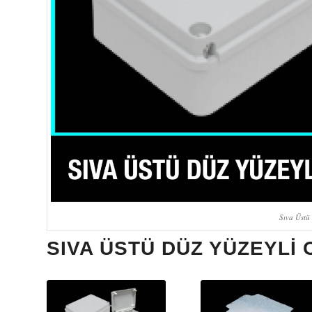
Sıva Üstü
SIVA ÜSTÜ DÜZ YÜZEYLI