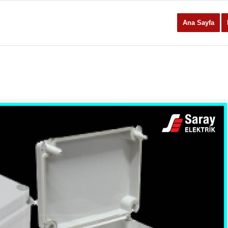
Ana Sayfa