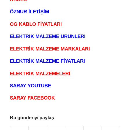
ÖZNUR İLETİŞİM
OG KABLO FİYATLARI
ELEKTRİK MALZEME ÜRÜNLERİ
ELEKTRİK MALZEME MARKALARI
ELEKTRİK MALZEME FİYATLARI
ELEKTRİK MALZEMELERİ
SARAY YOUTUBE
SARAY FACEBOOK
Bu gönderiyi paylaş