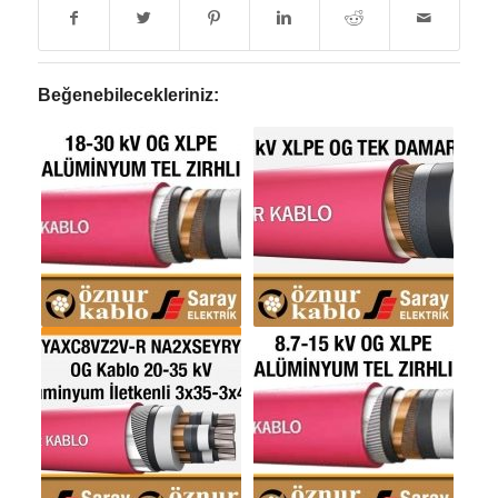
Beğenebilecekleriniz: