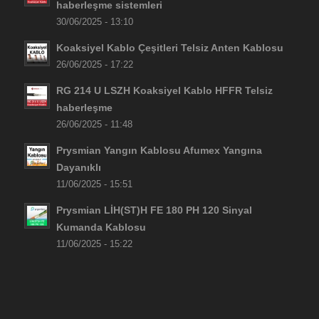
haberleşme sistemleri
30/06/2025 - 13:10
Koaksiyel Kablo Çeşitleri Telsiz Anten Kablosu
26/06/2025 - 17:22
RG 214 U LSZH Koaksiyel Kablo HFFR Telsiz
haberleşme
26/06/2025 - 11:48
Prysmian Yangın Kablosu Afumex Yangına
Dayanıklı
11/06/2025 - 15:51
Prysmian LİH(ST)H FE 180 PH 120 Sinyal
Kumanda Kablosu
11/06/2025 - 15:22