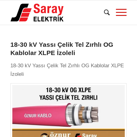
18-30 kV Yassı Çelik Tel Zırhlı OG
Kablolar XLPE İzoleli
18-30 kV Yassı Çelik Tel Zırhlı OG Kablolar XLPE
İzoleli