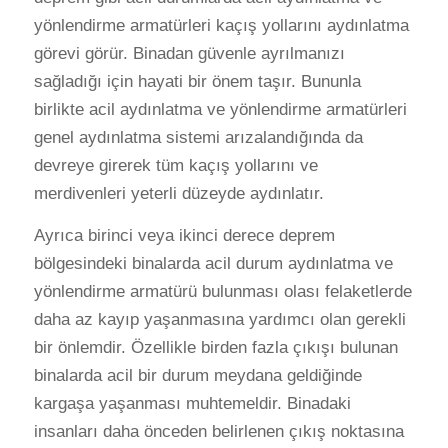
yönlendirme armatürleri kaçış yollarını aydınlatma
görevi görür. Binadan güvenle ayrılmanızı
sağladığı için hayati bir önem taşır. Bununla
birlikte acil aydınlatma ve yönlendirme armatürleri
genel aydınlatma sistemi arızalandığında da
devreye girerek tüm kaçış yollarını ve
merdivenleri yeterli düzeyde aydınlatır.
Ayrıca birinci veya ikinci derece deprem
bölgesindeki binalarda acil durum aydınlatma ve
yönlendirme armatürü bulunması olası felaketlerde
daha az kayıp yaşanmasına yardımcı olan gerekli
bir önlemdir. Özellikle birden fazla çıkışı bulunan
binalarda acil bir durum meydana geldiğinde
kargaşa yaşanması muhtemeldir. Binadaki
insanları daha önceden belirlenen çıkış noktasına