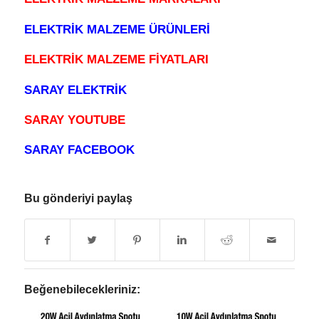
ELEKTRİK MALZEME ÜRÜNLERİ
ELEKTRİK MALZEME FİYATLARI
SARAY ELEKTRİK
SARAY YOUTUBE
SARAY FACEBOOK
Bu gönderiyi paylaş
Beğenebilecekleriniz: