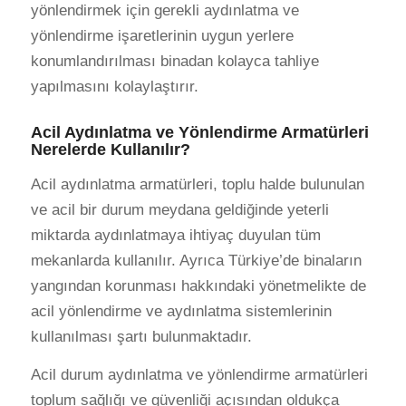
yönlendirmek için gerekli aydınlatma ve
yönlendirme işaretlerinin uygun yerlere
konumlandırılması binadan kolayca tahliye
yapılmasını kolaylaştırır.
Acil Aydınlatma ve Yönlendirme Armatürleri
Nerelerde Kullanılır?
Acil aydınlatma armatürleri, toplu halde bulunulan
ve acil bir durum meydana geldiğinde yeterli
miktarda aydınlatmaya ihtiyaç duyulan tüm
mekanlarda kullanılır. Ayrıca Türkiye’de binaların
yangından korunması hakkındaki yönetmelikte de
acil yönlendirme ve aydınlatma sistemlerinin
kullanılması şartı bulunmaktadır.
Acil durum aydınlatma ve yönlendirme armatürleri
toplum sağlığı ve güvenliği açısından oldukça