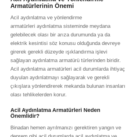
Armatürlerinin Önemi
Acil aydınlatma ve yönlendirme
armatürleri aydınlatma sisteminde meydana
gelebilecek olası bir arıza durumunda ya da
elektrik kesintisi söz konusu olduğunda devreye
girerek gerekli düzeyde ışıklandırma işlevi
sağlayan aydınlatma armatürü türlerinden biridir.
Acil aydınlatma armatürleri acil durumlarda ihtiyaç
duyulan aydınlatmayı sağlayarak ve gerekli
çıkışlara yönlendirerek mekanda bulunan insanları
olası tehlikelerden korur.
Acil Aydınlatma Armatürleri Neden
Önemlidir?
Binadan hemen ayrılmanızı gerektiren yangın ve
deprem gibi acil durumlarda acil aydınlatma ve