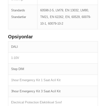
Standards
60598-2-5, LM79, EN 13032, LM80,
Standartlar
TM21, EN 62262, EN, 60529, 60079-
10-1, 60079-10-2
Opsiyonlar
DALI
1-10V
Step DIM
1hour Emergency Kit 1 Saat Acil Kit
3hour Emergency Kit 3 Saat Acil Kit
Electrical Protection Elektriksel Sınıf