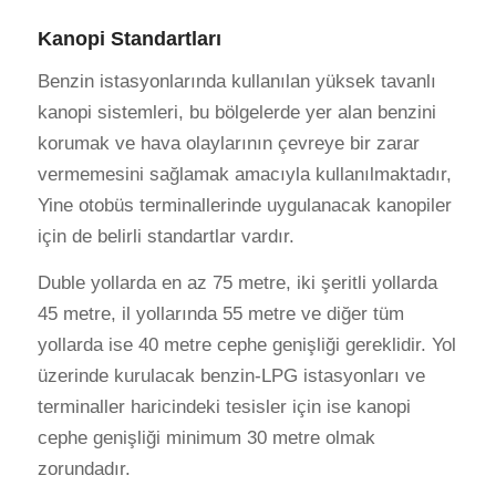
Kanopi Standartları
Benzin istasyonlarında kullanılan yüksek tavanlı
kanopi sistemleri, bu bölgelerde yer alan benzini
korumak ve hava olaylarının çevreye bir zarar
vermemesini sağlamak amacıyla kullanılmaktadır,
Yine otobüs terminallerinde uygulanacak kanopiler
için de belirli standartlar vardır.
Duble yollarda en az 75 metre, iki şeritli yollarda
45 metre, il yollarında 55 metre ve diğer tüm
yollarda ise 40 metre cephe genişliği gereklidir. Yol
üzerinde kurulacak benzin-LPG istasyonları ve
terminaller haricindeki tesisler için ise kanopi
cephe genişliği minimum 30 metre olmak
zorundadır.