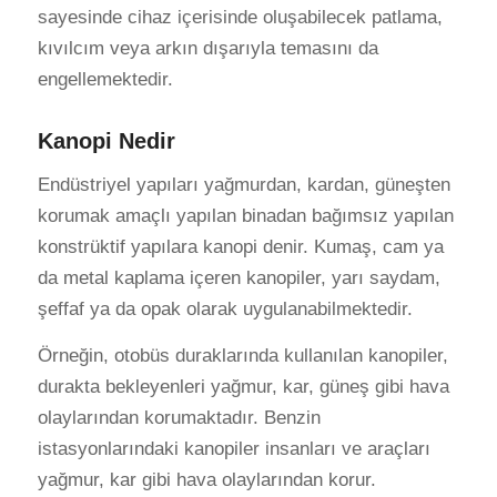
sayesinde cihaz içerisinde oluşabilecek patlama,
kıvılcım veya arkın dışarıyla temasını da
engellemektedir.
Kanopi Nedir
Endüstriyel yapıları yağmurdan, kardan, güneşten
korumak amaçlı yapılan binadan bağımsız yapılan
konstrüktif yapılara kanopi denir. Kumaş, cam ya
da metal kaplama içeren kanopiler, yarı saydam,
şeffaf ya da opak olarak uygulanabilmektedir.
Örneğin, otobüs duraklarında kullanılan kanopiler,
durakta bekleyenleri yağmur, kar, güneş gibi hava
olaylarından korumaktadır. Benzin
istasyonlarındaki kanopiler insanları ve araçları
yağmur, kar gibi hava olaylarından korur.