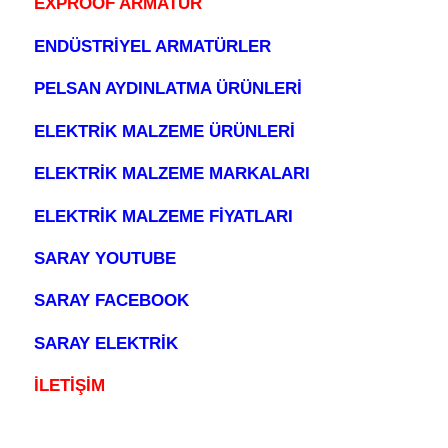
EXPROOF ARMATÜR
ENDÜSTRİYEL ARMATÜRLER
PELSAN AYDINLATMA ÜRÜNLERİ
ELEKTRİK MALZEME ÜRÜNLERİ
ELEKTRİK MALZEME MARKALARI
ELEKTRİK MALZEME FİYATLARI
SARAY YOUTUBE
SARAY FACEBOOK
SARAY ELEKTRİK
İLETİŞİM