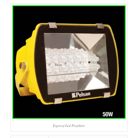
Exproof Led Projektör