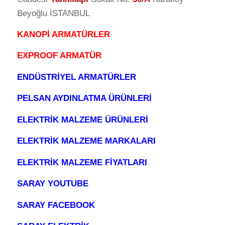
Beyoğlu İSTANBUL
KANOPİ ARMATÜRLER
EXPROOF ARMATÜR
ENDÜSTRİYEL ARMATÜRLER
PELSAN AYDINLATMA ÜRÜNLERİ
ELEKTRİK MALZEME ÜRÜNLERİ
ELEKTRİK MALZEME MARKALARI
ELEKTRİK MALZEME FİYATLARI
SARAY YOUTUBE
SARAY FACEBOOK