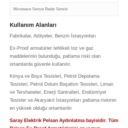
Microwave Sensor Radar Sensör
Kullanım Alanları
Fabrikalar, Atölyeler, Benzin İstasyonları
Ex-Proof armatürler tehlikeli toz ve gaz
maddelerinin bulunduğu, patlama riski olan
ortamlarda güvenle kullanılır.
Kimya ve Boya Tesisleri, Petrol Depolama
Tesisleri, Petrol Dolum Boşaltım Tesisleri, Liman
ve Tershaneler, Enerji Santralleri, Endüstriyel
Tesisler ve Akaryakıt İstasyonları patlama riskinin
en yüksek olduğu ortamlardır
Saray Elektrik Pelsan Aydınlatma bayisidir. Tüm