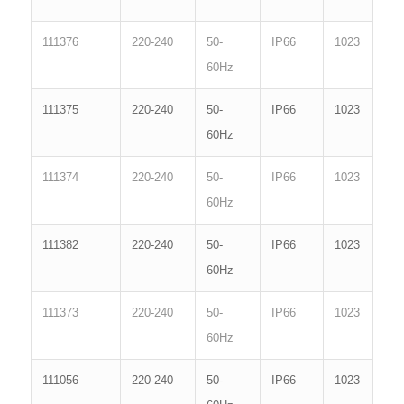
111376
220-240
50-
IP66
1023
60Hz
111375
220-240
50-
IP66
1023
60Hz
111374
220-240
50-
IP66
1023
60Hz
111382
220-240
50-
IP66
1023
60Hz
111373
220-240
50-
IP66
1023
60Hz
111056
220-240
50-
IP66
1023