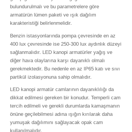
bulundurulmalı ve bu parametrelere göre
armatürün lümen paketi ve ışık dağılım
karakteristiği belirlenmelidir.
Benzin istasyonlarında pompa çevresinde en az
400 lux çevresinde ise 250-300 lux aydınlık düzeyi
sağlanmalıdır. LED kanopi armatürler yağış ve
diğer hava olaylarına karşı dayanıklı olmalı
gerekmektedir. Bu nedenle en az IP65 katı ve sıvı
partikül izolasyonuna sahip olmalıdır.
LED kanopi armatür camlarının dayanıklılığı da
dikkat edilmesi gereken bir konudur. Temperli cam
tercih edilmeli ve gerekli durumlarda kamaşmanın
önüne geçilebilmesi adına ışığın kırılarak daha
yumuşak dağılımını sağlayacak opak cam
kullanılmalıdır.