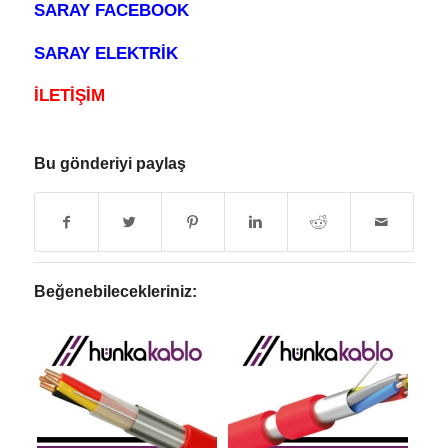
SARAY FACEBOOK
SARAY ELEKTRİK
İLETİŞİM
Bu gönderiyi paylaş
Beğenebilecekleriniz: