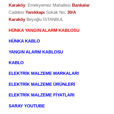
Karaköy
: Emekyemez Mahallesi
Bankalar
Caddesi
Yanıkkapı
Sokak No:
30/A
Karaköy
Beyoğlu İSTANBUL
HÜNKA YANGIN ALARM KABLOSU
HÜNKA KABLO
YANGIN ALARM KABLOSU
KABLO
ELEKTRİK MALZEME MARKALARI
ELEKTRİK MALZEME ÜRÜNLERİ
ELEKTRİK MALZEME FİYATLARI
SARAY YOUTUBE