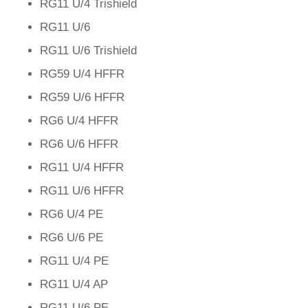
RG11 U/4 Trishield
RG11 U/6
RG11 U/6 Trishield
RG59 U/4 HFFR
RG59 U/6 HFFR
RG6 U/4 HFFR
RG6 U/6 HFFR
RG11 U/4 HFFR
RG11 U/6 HFFR
RG6 U/4 PE
RG6 U/6 PE
RG11 U/4 PE
RG11 U/4 AP
RG11 U/6 PE