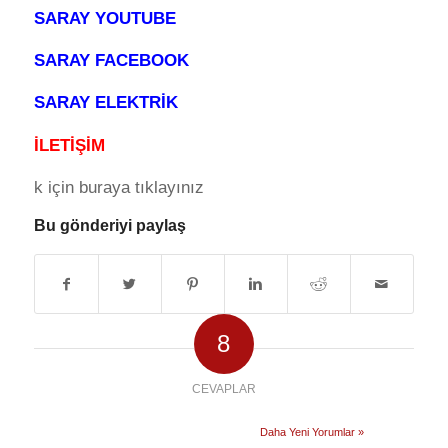
SARAY YOUTUBE
SARAY FACEBOOK
SARAY ELEKTRİK
İLETİŞİM
k için buraya tıklayınız
Bu gönderiyi paylaş
8
CEVAPLAR
Daha Yeni Yorumlar »