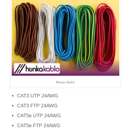
Hünkar Kablo
CAT3 UTP 24AWG
CAT3 FTP 24AWG
CAT5e UTP 24AWG
CAT5e FTP 24AWG