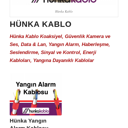
Hünka Kablo
HÜNKA KABLO
Hünka Kablo Koaksiyel, Güvenlik Kamera ve
Ses, Data & Lan, Yangın Alarm, Haberleşme,
Seslendirme, Sinyal ve Kontrol, Enerji
Kabloları, Yangına Dayanıklı Kablolar
Hünka Yangın