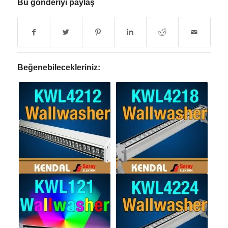
Bu gönderiyi paylaş
Beğenebilecekleriniz: