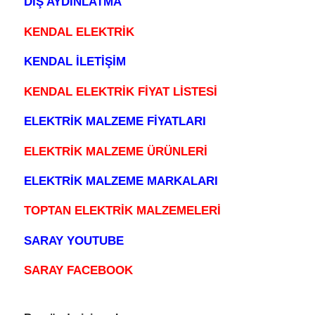
DIŞ AYDINLATMA
KENDAL ELEKTRİK
KENDAL İLETİŞİM
KENDAL ELEKTRİK FİYAT LİSTESİ
ELEKTRİK MALZEME FİYATLARI
ELEKTRİK MALZEME ÜRÜNLERİ
ELEKTRİK MALZEME MARKALARI
TOPTAN ELEKTRİK MALZEMELERİ
SARAY YOUTUBE
SARAY FACEBOOK