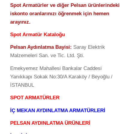
Spot Armatürler ve diğer Pelsan ürünlerindeki
iskonto oranlarınızı öğrenmek için hemen
arayınız.
Spot Armatür Kataloğu
Pelsan Aydınlatma Bayisi:
Saray Elektrik
Malzemeleri San. ve Tic. Ltd. Şti.
Emekyemez Mahallesi Bankalar Caddesi
Yanıkkapı Sokak No:30/A Karaköy / Beyoğlu /
İSTANBUL
SPOT ARMATÜRLER
İÇ MEKAN AYDINLATMA ARMATÜRLERİ
PELSAN AYDINLATMA ÜRÜNLERİ