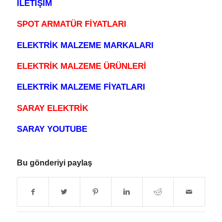
İLETİŞİM
SPOT ARMATÜR FİYATLARI
ELEKTRİK MALZEME MARKALARI
ELEKTRİK MALZEME ÜRÜNLERİ
ELEKTRİK MALZEME FİYATLARI
SARAY ELEKTRİK
SARAY YOUTUBE
Bu gönderiyi paylaş