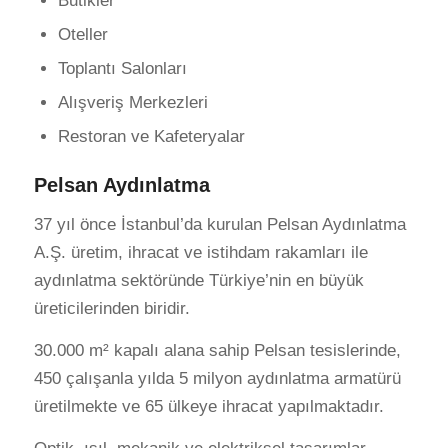
Butikler
Oteller
Toplantı Salonları
Alışveriş Merkezleri
Restoran ve Kafeteryalar
Pelsan Aydınlatma
37 yıl önce İstanbul’da kurulan Pelsan Aydınlatma
A.Ş. üretim, ihracat ve istihdam rakamları ile
aydınlatma sektöründe Türkiye’nin en büyük
üreticilerinden biridir.
30.000 m² kapalı alana sahip Pelsan tesislerinde,
450 çalışanla yılda 5 milyon aydınlatma armatürü
üretilmekte ve 65 ülkeye ihracat yapılmaktadır.