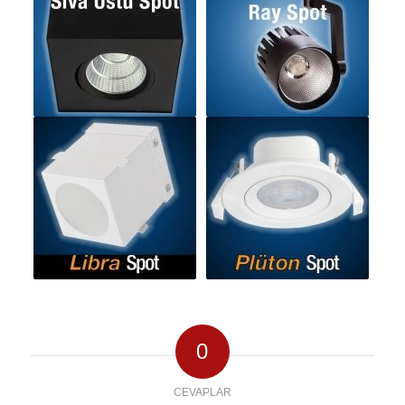
0
CEVAPLAR