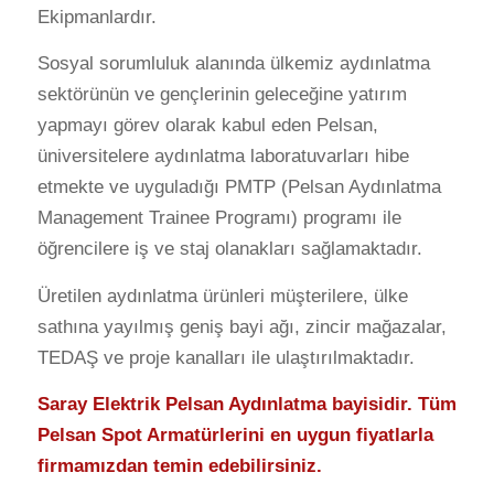
Ekipmanlardır.
Sosyal sorumluluk alanında ülkemiz aydınlatma
sektörünün ve gençlerinin geleceğine yatırım
yapmayı görev olarak kabul eden Pelsan,
üniversitelere aydınlatma laboratuvarları hibe
etmekte ve uyguladığı PMTP (Pelsan Aydınlatma
Management Trainee Programı) programı ile
öğrencilere iş ve staj olanakları sağlamaktadır.
Üretilen aydınlatma ürünleri müşterilere, ülke
sathına yayılmış geniş bayi ağı, zincir mağazalar,
TEDAŞ ve proje kanalları ile ulaştırılmaktadır.
Saray Elektrik Pelsan Aydınlatma bayisidir. Tüm
Pelsan Spot Armatürlerini en uygun fiyatlarla
firmamızdan temin edebilirsiniz.