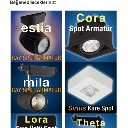
Beğenebilecekleriniz: