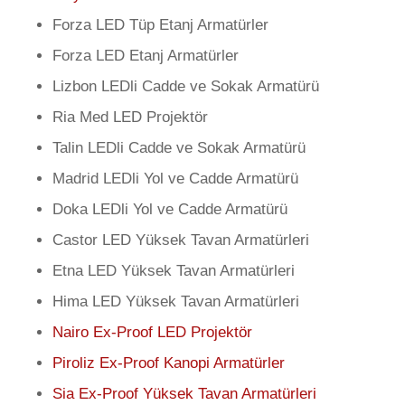
Forza LED Tüp Etanj Armatürler
Forza LED Etanj Armatürler
Lizbon LEDli Cadde ve Sokak Armatürü
Ria Med LED Projektör
Talin LEDli Cadde ve Sokak Armatürü
Madrid LEDli Yol ve Cadde Armatürü
Doka LEDli Yol ve Cadde Armatürü
Castor LED Yüksek Tavan Armatürleri
Etna LED Yüksek Tavan Armatürleri
Hima LED Yüksek Tavan Armatürleri
Nairo Ex-Proof LED Projektör
Piroliz Ex-Proof Kanopi Armatürler
Sia Ex-Proof Yüksek Tavan Armatürleri