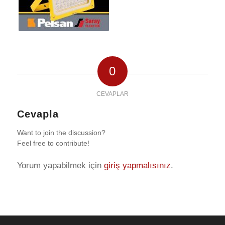
0
CEVAPLAR
Cevapla
Want to join the discussion?
Feel free to contribute!
Yorum yapabilmek için
giriş yapmalısınız
.