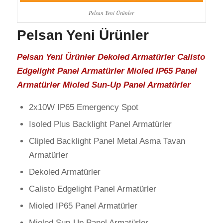
Pelsan Yeni Ürünler
Pelsan Yeni Ürünler
Pelsan Yeni Ürünler Dekoled Armatürler Calisto
Edgelight Panel Armatürler Mioled IP65 Panel
Armatürler Mioled Sun-Up Panel Armatürler
2x10W IP65 Emergency Spot
Isoled Plus Backlight Panel Armatürler
Clipled Backlight Panel Metal Asma Tavan
Armatürler
Dekoled Armatürler
Calisto Edgelight Panel Armatürler
Mioled IP65 Panel Armatürler
Mioled Sun-Up Panel Armatürler