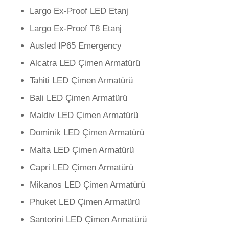
Largo Ex-Proof LED Etanj
Largo Ex-Proof T8 Etanj
Ausled IP65 Emergency
Alcatra LED Çimen Armatürü
Tahiti LED Çimen Armatürü
Bali LED Çimen Armatürü
Maldiv LED Çimen Armatürü
Dominik LED Çimen Armatürü
Malta LED Çimen Armatürü
Capri LED Çimen Armatürü
Mikanos LED Çimen Armatürü
Phuket LED Çimen Armatürü
Santorini LED Çimen Armatürü