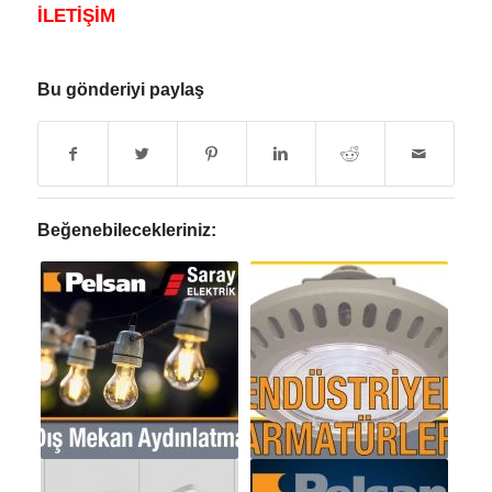
İLETİŞİM
Bu gönderiyi paylaş
Beğenebilecekleriniz: