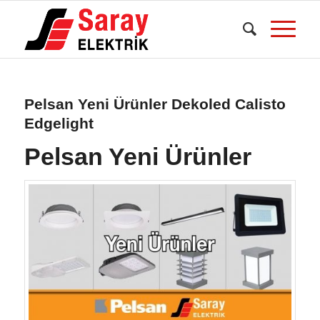
Pelsan Yeni Ürünler Dekoled Calisto
Edgelight
Pelsan Yeni Ürünler