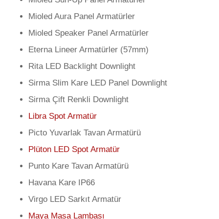
Mioled Aura Panel Armatürler
Mioled Speaker Panel Armatürler
Eterna Lineer Armatürler (57mm)
Rita LED Backlight Downlight
Sirma Slim Kare LED Panel Downlight
Sirma Çift Renkli Downlight
Libra Spot Armatür
Picto Yuvarlak Tavan Armatürü
Plüton LED Spot Armatür
Punto Kare Tavan Armatürü
Havana Kare IP66
Virgo LED Sarkıt Armatür
Maya Masa Lambası