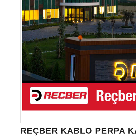
REÇBER KABLO PERPA 