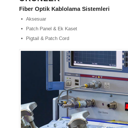
Fiber Optik Kablolama Sistemleri
Aksesuar
Patch Panel & Ek Kaset
Pigtail & Patch Cord