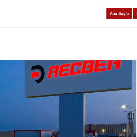
Ana Sayfa