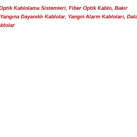
Optik Kablolama Sistemleri, Fiber Optik Kablo, Bakır
 Yangına Dayanıklı Kablolar, Yangın Alarm Kabloları, Dat
blolar