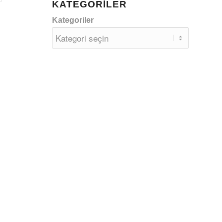
KATEGORILER
Kategoriler