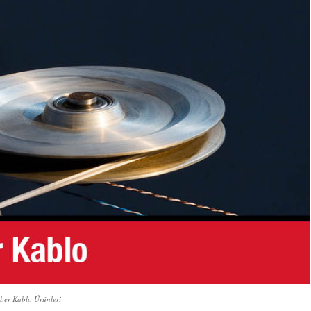
ber Kablo Ürünleri