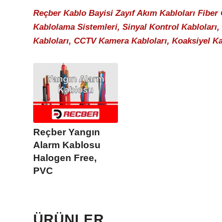
Reçber Kablo Bayisi Zayıf Akım Kabloları Fiber 
Kablolama Sistemleri, Sinyal Kontrol Kabloları,
Kabloları, CCTV Kamera Kabloları, Koaksiyel Ka
Reçber Yangın
Alarm Kablosu
Halogen Free,
PVC
ÜRÜNLER