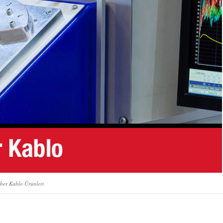
ber Kablo Ürünleri