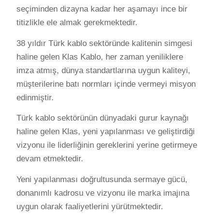
seçiminden dizayna kadar her aşamayı ince bir
titizlikle ele almak gerekmektedir.
38 yıldır Türk kablo sektöründe kalitenin simgesi
haline gelen Klas Kablo, her zaman yeniliklere
imza atmış, dünya standartlarına uygun kaliteyi,
müşterilerine batı normları içinde vermeyi misyon
edinmiştir.
Türk kablo sektörünün dünyadaki gurur kaynağı
haline gelen Klas, yeni yapılanması ve geliştirdiği
vizyonu ile liderliğinin gereklerini yerine getirmeye
devam etmektedir.
Yeni yapılanması doğrultusunda sermaye gücü,
donanımlı kadrosu ve vizyonu ile marka imajına
uygun olarak faaliyetlerini yürütmektedir.