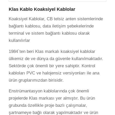
Klas Kablo Koaksiyel Kablolar
Koaksiyel Kablolar, CB telsiz anten sistemlerinde
bağlantı kablosu, data iletişim şebekelerinde
terminal ve sistem bağlantı kablosu olarak
kullanılırlar
1984`ten beri Klas markalı koaksiyel kablolar
ülkemiz de ve dünya da güvenle kullanılmaktadır.
Sektörde çok önemli bir yere sahiptir. Kontrol
kabloları PVC ve halojensiz versiyonları ile ana
ürün gruplarımızdan birisidir.
Enstrümantasyon kablolarında çok önemli
projelerde Klas markası yer almıştır. Bu ürün
grubunda özellikle proje bazlı çalışmalar,
şartnameye bağlı olarak yapılmaktadır ve ürün