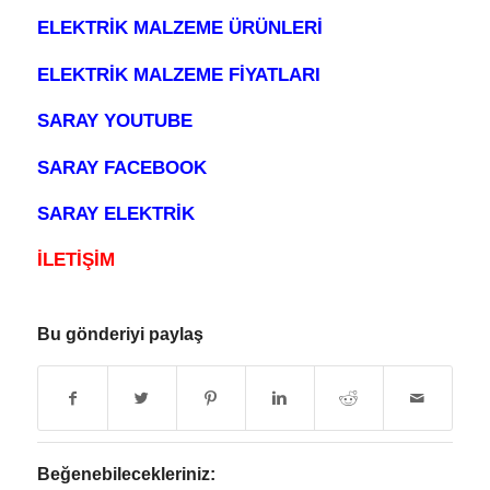
ELEKTRİK MALZEME ÜRÜNLERİ
ELEKTRİK MALZEME FİYATLARI
SARAY YOUTUBE
SARAY FACEBOOK
SARAY ELEKTRİK
İLETİŞİM
Bu gönderiyi paylaş
Beğenebilecekleriniz: