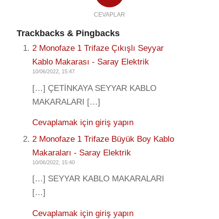
CEVAPLAR
Trackbacks & Pingbacks
2 Monofaze 1 Trifaze Çıkışlı Seyyar
Kablo Makarası - Saray Elektrik
10/06/2022, 15:47
[…] ÇETİNKAYA SEYYAR KABLO
MAKARALARI […]
Cevaplamak için giriş yapın
2 Monofaze 1 Trifaze Büyük Boy Kablo
Makaraları - Saray Elektrik
10/06/2022, 15:40
[…] SEYYAR KABLO MAKARALARI
[…]
Cevaplamak için giriş yapın