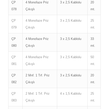
ÇP
4 Monofaze Priz
3 x 2,5 Kablolu
20
078
Çıkışlı
mt.
ÇP
4 Monofaze Priz
3 x 2,5 Kablolu
25
079
Çıkışlı
mt.
ÇP
4 Monofaze Priz
3 x 2,5 Kablolu
33
080
Çıkışlı
mt.
ÇP
4 Monofaze Priz
3 x 2,5 Kablolu
50
081
Çıkışlı
mt.
ÇP
2 Mnf. 1 Trf. Priz
3 x 2,5 Kablolu
20
082
Çıkışlı
mt.
ÇP
2 Mnf. 1 Trf. Priz
4 x 1,5 Kablolu
25
083
Çıkışlı
mt.