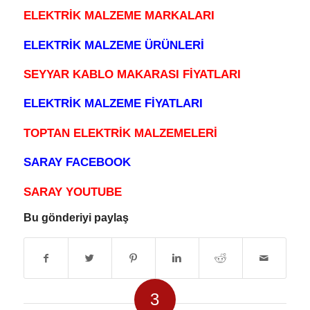
ELEKTRİK MALZEME MARKALARI
ELEKTRİK MALZEME ÜRÜNLERİ
SEYYAR KABLO MAKARASI FİYATLARI
ELEKTRİK MALZEME FİYATLARI
TOPTAN ELEKTRİK MALZEMELERİ
SARAY FACEBOOK
SARAY YOUTUBE
Bu gönderiyi paylaş
3