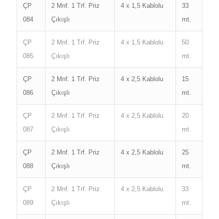
ÇP
2 Mnf. 1 Trf. Priz
4 x 1,5 Kablolu
33
084
Çıkışlı
mt.
ÇP
2 Mnf. 1 Trf. Priz
4 x 1,5 Kablolu
50
085
Çıkışlı
mt.
ÇP
2 Mnf. 1 Trf. Priz
4 x 2,5 Kablolu
15
086
Çıkışlı
mt.
ÇP
2 Mnf. 1 Trf. Priz
4 x 2,5 Kablolu
20
087
Çıkışlı
mt.
ÇP
2 Mnf. 1 Trf. Priz
4 x 2,5 Kablolu
25
088
Çıkışlı
mt.
ÇP
2 Mnf. 1 Trf. Priz
4 x 2,5 Kablolu
33
089
Çıkışlı
mt.