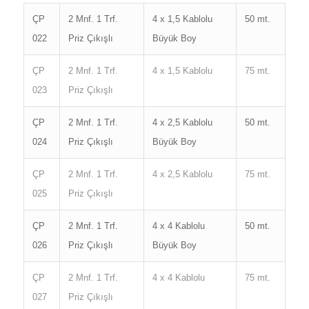
ÇP
2 Mnf. 1 Trf.
4 x 1,5 Kablolu
50 mt.
022
Priz Çıkışlı
Büyük Boy
ÇP
2 Mnf. 1 Trf.
4 x 1,5 Kablolu
75 mt.
023
Priz Çıkışlı
ÇP
2 Mnf. 1 Trf.
4 x 2,5 Kablolu
50 mt.
024
Priz Çıkışlı
Büyük Boy
ÇP
2 Mnf. 1 Trf.
4 x 2,5 Kablolu
75 mt.
025
Priz Çıkışlı
ÇP
2 Mnf. 1 Trf.
4 x 4 Kablolu
50 mt.
026
Priz Çıkışlı
Büyük Boy
ÇP
2 Mnf. 1 Trf.
4 x 4 Kablolu
75 mt.
027
Priz Çıkışlı