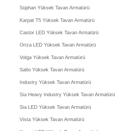
Süphan Yüksek Tavan Armatürü
Karpat T5 Yüksek Tavan Armatürü
Castor LED Yüksek Tavan Armatürü
Oriza LED Yüksek Tavan Armatürü
Volga Yüksek Tavan Armatürü
Salto Yüksek Tavan Armatürü
Industry Yüksek Tavan Armatürü
Sia Heavy Industry Yüksek Tavan Armatürü
Sia LED Yüksek Tavan Armatürü
Vista Yüksek Tavan Armatürü