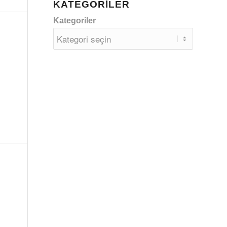
KATEGORILER
Kategoriler