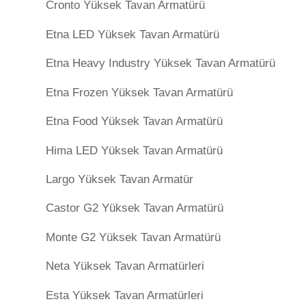
Cronto Yüksek Tavan Armatürü
Etna LED Yüksek Tavan Armatürü
Etna Heavy Industry Yüksek Tavan Armatürü
Etna Frozen Yüksek Tavan Armatürü
Etna Food Yüksek Tavan Armatürü
Hima LED Yüksek Tavan Armatürü
Largo Yüksek Tavan Armatür
Castor G2 Yüksek Tavan Armatürü
Monte G2 Yüksek Tavan Armatürü
Neta Yüksek Tavan Armatürleri
Esta Yüksek Tavan Armatürleri