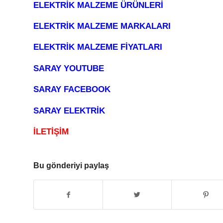
ELEKTRİK MALZEME ÜRÜNLERİ
ELEKTRİK MALZEME MARKALARI
ELEKTRİK MALZEME FİYATLARI
SARAY YOUTUBE
SARAY FACEBOOK
SARAY ELEKTRİK
İLETİŞİM
Bu gönderiyi paylaş