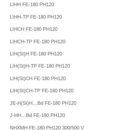
LIHH FE-180 PH120
LIHH-TP FE-180 PH120
LIHCH FE-180 PH120
LIHCH-TP FE-180 PH120
LIH(St)H FE-180 PH120
LIH(St)H-TP FE-180 PH120
LIH(St)CH FE-180 PH120
LIH(St)CH-TP FE-180 PH120
JE-H(St)H…Bd FE-180 PH120
J-HH…Bd FE-180 PH120
NHXMH FE-180 PH120 300/500 V