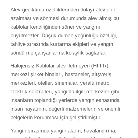
Alev geciktirici özelliklerinden dolayı alevlerin
azalması ve sönmesi durumunda alev almış bu
kablolar kendiliğinden söner ve yangını
büyütmezler. Düşük duman yoğunluğu özelliği,
tahliye sırasında kurtarma ekipleri ve yangın
söndürme çalışanlarına kolaylık sağlarlar.
Halojensiz Kablolar alev iletmeyen (HFFR),
merkezi şirket binaları, hastaneler, alışveriş
merkezleri, oteller, sinemalar, yeraltı metro,
elektrik santralleri, yangınla ilgili merkezler gibi
insanların toplandığı yerlerde yangın esnasında
insan hayatının, değerli malzemelerin ve önemli
belgelerin korunması için geliştirilmiştir.
Yangın sırasında yangın alarm, havalandırma,