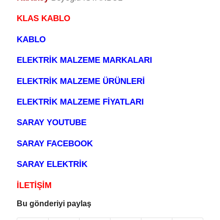
KLAS KABLO
KABLO
ELEKTRİK MALZEME MARKALARI
ELEKTRİK MALZEME ÜRÜNLERİ
ELEKTRİK MALZEME FİYATLARI
SARAY YOUTUBE
SARAY FACEBOOK
SARAY ELEKTRİK
İLETİŞİM
Bu gönderiyi paylaş