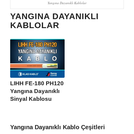
Yangına Dayanıklı Kablolar
YANGINA DAYANIKLI
KABLOLAR
LIHH FE-180 PH120
Yangına Dayanıklı
Sinyal Kablosu
Yangına Dayanıklı Kablo Çeşitleri