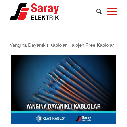
dedi
Yangına Dayanıklı Kablolar Halojen Free Kablolar