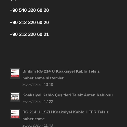
+90 540 320 60 20
+90 212 320 60 20
+90 212 320 60 21
Birikim RG 214 U Koaksiyel Kablo Telsiz
haberleşme sistemleri
30/06/2025 - 13:10
Koaksiyel Kablo Çeşitleri Telsiz Anten Kablosu
26/06/2025 - 17:22
RG 214 U LSZH Koaksiyel Kablo HFFR Telsiz
haberleşme
26/06/2025 - 11:48