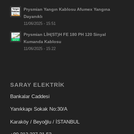
Prysmian Yangın Kablosu Afumex Yangına
Dayanıklı
11/06/2025 - 15:51
Prysmian LİH(ST)H FE 180 PH 120 Sinyal
Kumanda Kablosu
11/06/2025 - 15:22
SARAY ELEKTRİK
Bankalar Caddesi
Yanıkkapı Sokak No:30/A
Karaköy / Beyoğlu / İSTANBUL