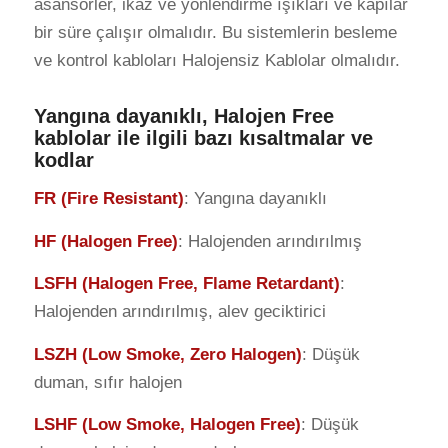
asansörler, ikaz ve yönlendirme ışıkları ve kapılar
bir süre çalışır olmalıdır. Bu sistemlerin besleme
ve kontrol kabloları Halojensiz Kablolar olmalıdır.
Yangına dayanıklı, Halojen Free
kablolar ile ilgili bazı kısaltmalar ve
kodlar
FR (Fire Resistant)
: Yangına dayanıklı
HF (Halogen Free)
: Halojenden arındırılmış
LSFH (Halogen Free, Flame Retardant)
:
Halojenden arındırılmış, alev geciktirici
LSZH (Low Smoke, Zero Halogen)
: Düşük
duman, sıfır halojen
LSHF (Low Smoke, Halogen Free)
: Düşük