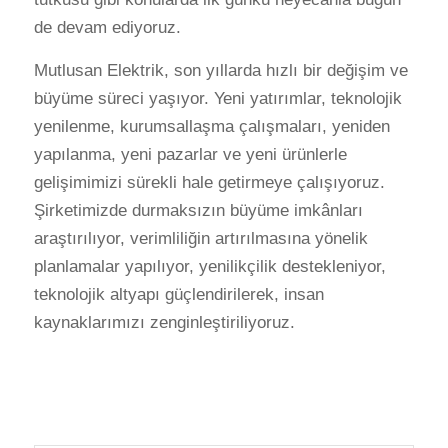
de devam ediyoruz.
Mutlusan Elektrik, son yıllarda hızlı bir değişim ve
büyüme süreci yaşıyor. Yeni yatırımlar, teknolojik
yenilenme, kurumsallaşma çalışmaları, yeniden
yapılanma, yeni pazarlar ve yeni ürünlerle
gelişimimizi sürekli hale getirmeye çalışıyoruz.
Şirketimizde durmaksızın büyüme imkânları
araştırılıyor, verimliliğin artırılmasına yönelik
planlamalar yapılıyor, yenilikçilik destekleniyor,
teknolojik altyapı güçlendirilerek, insan
kaynaklarımızı zenginleştiriliyoruz.