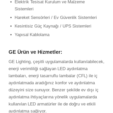
Elektrik Tesisat Kurulum ve Malzeme
Sistemleri
Hareket Sensörleri / Ev Güvenlik Sistemleri
Kesintisiz Güç Kaynağı / UPS Sistemleri
Yapısal Kablolama
GE Ürün ve Hizmetler:
GE Lighting, çeşitli uygulamalarda kullanılabilecek,
enerji verimliliği sağlayan LED aydınlatma
lambaları, enerji tasarruflu lambalar (CFL) ile iç
aydınlatmada aradığınız konfor ve aydınlatma
düzeyini size sunuyor. Benzer şekilde ev dışı iç
aydınlatma ihtiyaçlarına yönelik uygulamalarda
kullanılan LED armatürler ile de doğru ve etkili
aydınlatma sağlıyor.