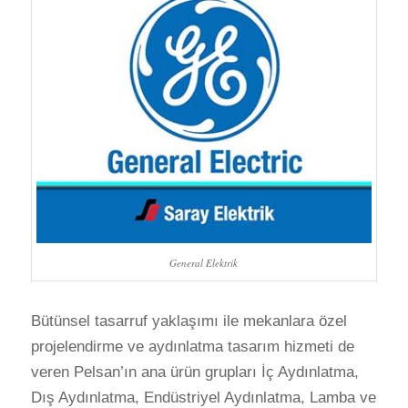
General Elektrik
Bütünsel tasarruf yaklaşımı ile mekanlara özel
projelendirme ve aydınlatma tasarım hizmeti de
veren Pelsan’ın ana ürün grupları İç Aydınlatma,
Dış Aydınlatma, Endüstriyel Aydınlatma, Lamba ve