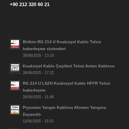
+90 212 320 60 21
Birikim RG 214 U Koaksiyel Kablo Telsiz
haberleşme sistemleri
30/06/2025 - 13:10
Koaksiyel Kablo Çeşitleri Telsiz Anten Kablosu
26/06/2025 - 17:22
RG 214 U LSZH Koaksiyel Kablo HFFR Telsiz
haberleşme
26/06/2025 - 11:48
Prysmian Yangın Kablosu Afumex Yangına
Dayanıklı
11/06/2025 - 15:51