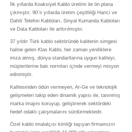
İlk yıllarda Koaksiyel Kablo üretimi ile ön plana
çıkmıştır. 90`lı yıllarda üretim çeşitliliği Harici ve
Dahili Telefon Kabloları, Sinyal Kumanda Kabloları
ve Data Kabloları ile arttırılmıştır.
37 yıldır Türk kablo sektöründe kalitenin simgesi
haline gelen Klas Kablo, her zaman yeniliklere
imza atmış, dünya standartlarına uygun kaliteyi,
müşterilerine batı normları içinde vermeyi misyon
edinmiştir.
Kalitesinden ödün vermeyen, Ar-Ge ve teknolojik
gelişmeleri takip eden dinamik yapısı ile, tanınmış
marka imajını koruyup, geliştirerek sektördeki
hedef odaklı çalışmalarını sürdürmektedir.
Özel kablo imalatçısı kimliği taşıyan firmamızın