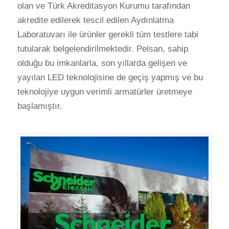
olan ve Türk Akreditasyon Kurumu tarafından
akredite edilerek tescil edilen Aydınlatma
Laboratuvarı ile ürünler gerekli tüm testlere tabi
tutularak belgelendirilmektedir. Pelsan, sahip
olduğu bu imkanlarla, son yıllarda gelişen ve
yayılan LED teknolojisine de geçiş yapmış ve bu
teknolojiye uygun verimli armatürler üretmeye
başlamıştır.