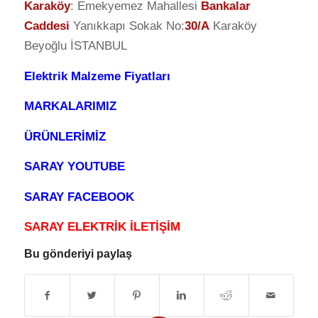
Karaköy
: Emekyemez Mahallesi
Bankalar
Caddesi
Yanıkkapı Sokak No:
30/A
Karaköy
Beyoğlu İSTANBUL
Elektrik Malzeme Fiyatları
MARKALARIMIZ
ÜRÜNLERİMİZ
SARAY YOUTUBE
SARAY FACEBOOK
SARAY ELEKTRİK İLETİŞİM
Bu gönderiyi paylaş