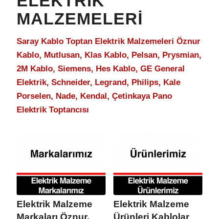
ELEKTRIK
MALZEMELERI
Saray Kablo Toptan Elektrik Malzemeleri Öznur
Kablo, Mutlusan, Klas Kablo, Pelsan, Prysmian,
2M Kablo, Siemens, Hes Kablo, GE General
Elektrik, Schneider, Legrand, Philips, Kale
Porselen, Nade, Kendal, Çetinkaya Pano
Elektrik Toptancısı
Elektrik Malzeme
Elektrik Malzeme
Markaları Öznur,
Ürünleri Kablolar