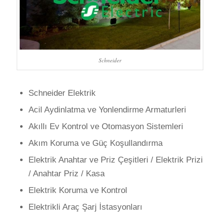
Schneider
Schneider Elektrik
Acil Aydinlatma ve Yonlendirme Armaturleri
Akıllı Ev Kontrol ve Otomasyon Sistemleri
Akım Koruma ve Güç Koşullandırma
Elektrik Anahtar ve Priz Çeşitleri / Elektrik Prizi
/ Anahtar Priz / Kasa
Elektrik Koruma ve Kontrol
Elektrikli Araç Şarj İstasyonları