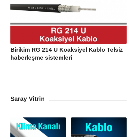
Birikim RG 214 U Koaksiyel Kablo Telsiz
haberleşme sistemleri
Saray Vitrin