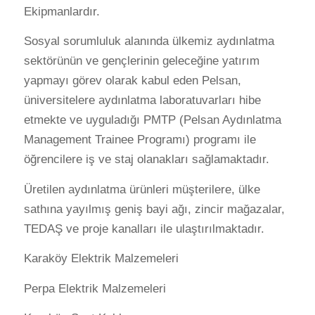
Ekipmanlardır.
Sosyal sorumluluk alanında ülkemiz aydınlatma
sektörünün ve gençlerinin geleceğine yatırım
yapmayı görev olarak kabul eden Pelsan,
üniversitelere aydınlatma laboratuvarları hibe
etmekte ve uyguladığı PMTP (Pelsan Aydınlatma
Management Trainee Programı) programı ile
öğrencilere iş ve staj olanakları sağlamaktadır.
Üretilen aydınlatma ürünleri müşterilere, ülke
sathına yayılmış geniş bayi ağı, zincir mağazalar,
TEDAŞ ve proje kanalları ile ulaştırılmaktadır.
Karaköy Elektrik Malzemeleri
Perpa Elektrik Malzemeleri