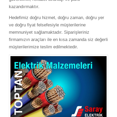
kazandırmaktır.
Hedefimiz doğru hizmet, doğru zaman, doğru yer
ve doğru fiyat felsefesiyle müşterilerine
memnuniyet sağlamaktadır. Siparişleriniz
firmamızın araçları ile en kısa zamanda siz değerli
müşterilerimize teslim edilmektedir.