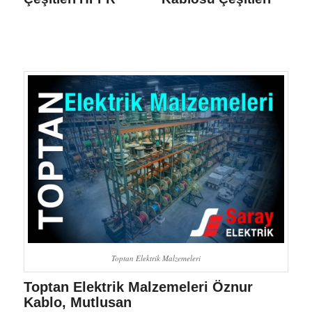
Toptan Elektrik Malzemeleri
Toptan Elektrik Malzemeleri Öznur
Kablo, Mutlusan