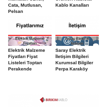
Cata, Mutlusan,
Kablo Kanalları
Pelsan
Elektrik Malzeme
Saray Elektrik
Fiyatları Fiyat
İletişim Bilgileri
Listeleri Toptan
Kurumsal Bilgiler
Perakende
Perpa Karaköy