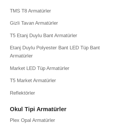
TMS T8 Armatürler
Gizli Tavan Armatürler
T5 Etanj Duylu Bant Armatürler
Etanj Duylu Polyester Bant LED Tüp Bant
Armatürler
Market LED Tüp Armatürler
T5 Market Armatürler
Reflektörler
Okul Tipi Armatürler
Plex Opal Armatürler