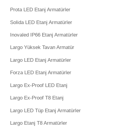
Prota LED Etanj Armatürler
Solida LED Etanj Armatürler
Inovaled IP66 Etanj Armatürler
Largo Yüksek Tavan Armatür
Largo LED Etanj Armatürler
Forza LED Etanj Armatürler
Largo Ex-Proof LED Etanj
Largo Ex-Proof T8 Etanj
Largo LED Tüp Etanj Armatürler
Largo Etanj T8 Armatürler