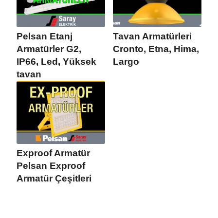
Pelsan Etanj
Tavan Armatürleri
Armatürler G2,
Cronto, Etna, Hima,
IP66, Led, Yüksek
Largo
tavan
Exproof Armatür
Pelsan Exproof
Armatür Çeşitleri