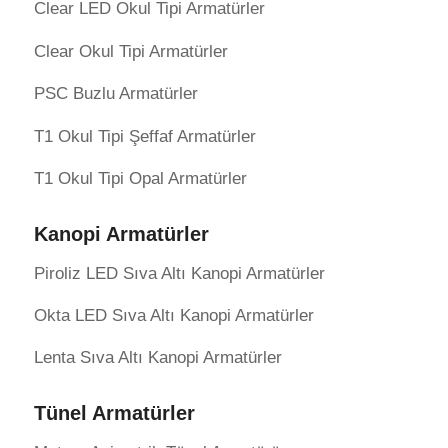
Clear LED Okul Tipi Armatürler
Clear Okul Tipi Armatürler
PSC Buzlu Armatürler
T1 Okul Tipi Şeffaf Armatürler
T1 Okul Tipi Opal Armatürler
Kanopi Armatürler
Piroliz LED Sıva Altı Kanopi Armatürler
Okta LED Sıva Altı Kanopi Armatürler
Lenta Sıva Altı Kanopi Armatürler
Tünel Armatürler