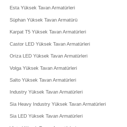
Esta Yüksek Tavan Armatürleri
Süphan Yüksek Tavan Armatürü
Karpat T5 Yüksek Tavan Armatürleri
Castor LED Yüksek Tavan Armatürleri
Oriza LED Yüksek Tavan Armatürleri
Volga Yüksek Tavan Armatürleri
Salto Yüksek Tavan Armatürleri
Industry Yüksek Tavan Armatürleri
Sia Heavy Industry Yüksek Tavan Armatürleri
Sia LED Yüksek Tavan Armatürleri