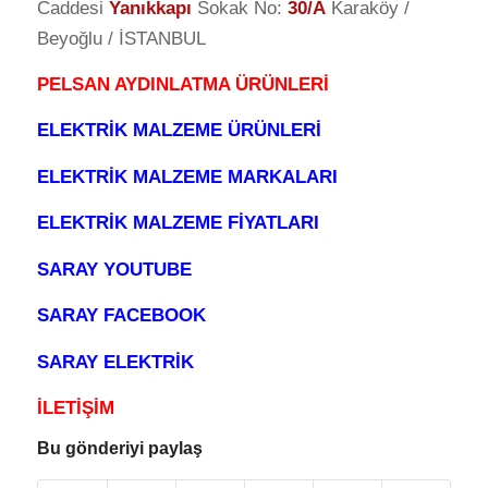
Caddesi
Yanıkkapı
Sokak No:
30/A
Karaköy /
Beyoğlu / İSTANBUL
PELSAN AYDINLATMA ÜRÜNLERİ
ELEKTRİK MALZEME ÜRÜNLERİ
ELEKTRİK MALZEME MARKALARI
ELEKTRİK MALZEME FİYATLARI
SARAY YOUTUBE
SARAY FACEBOOK
SARAY ELEKTRİK
İLETİŞİM
Bu gönderiyi paylaş