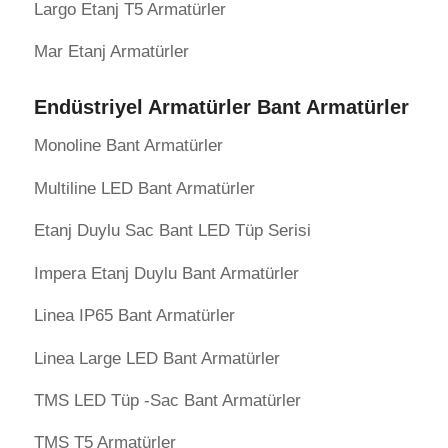
Largo Etanj T5 Armatürler
Mar Etanj Armatürler
Endüstriyel Armatürler Bant Armatürler
Monoline Bant Armatürler
Multiline LED Bant Armatürler
Etanj Duylu Sac Bant LED Tüp Serisi
Impera Etanj Duylu Bant Armatürler
Linea IP65 Bant Armatürler
Linea Large LED Bant Armatürler
TMS LED Tüp -Sac Bant Armatürler
TMS T5 Armatürler