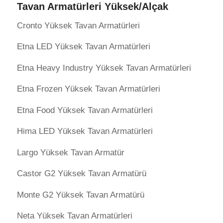
Tavan Armatürleri Yüksek/Alçak
Cronto Yüksek Tavan Armatürleri
Etna LED Yüksek Tavan Armatürleri
Etna Heavy Industry Yüksek Tavan Armatürleri
Etna Frozen Yüksek Tavan Armatürleri
Etna Food Yüksek Tavan Armatürleri
Hima LED Yüksek Tavan Armatürleri
Largo Yüksek Tavan Armatür
Castor G2 Yüksek Tavan Armatürü
Monte G2 Yüksek Tavan Armatürü
Neta Yüksek Tavan Armatürleri