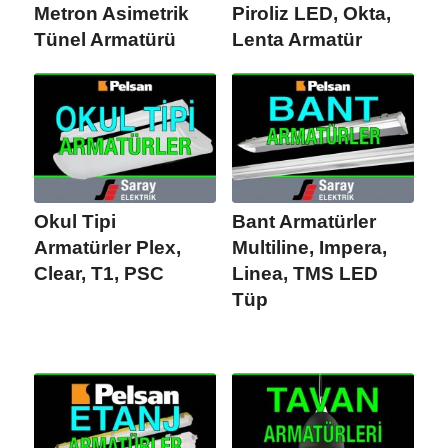
Metron Asimetrik
Piroliz LED, Okta,
Tünel Armatürü
Lenta Armatür
Okul Tipi
Bant Armatürler
Armatürler Plex,
Multiline, Impera,
Clear, T1, PSC
Linea, TMS LED
Tüp