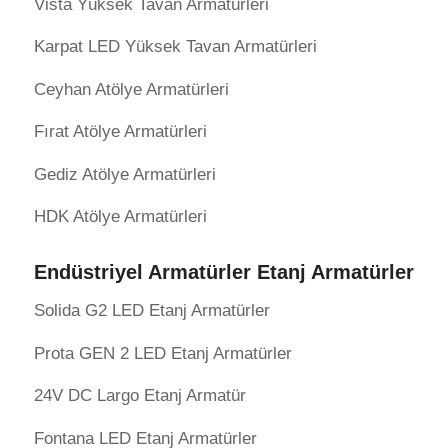
Vista Yüksek Tavan Armatürleri
Karpat LED Yüksek Tavan Armatürleri
Ceyhan Atölye Armatürleri
Fırat Atölye Armatürleri
Gediz Atölye Armatürleri
HDK Atölye Armatürleri
Endüstriyel Armatürler Etanj Armatürler
Solida G2 LED Etanj Armatürler
Prota GEN 2 LED Etanj Armatürler
24V DC Largo Etanj Armatür
Fontana LED Etanj Armatürler