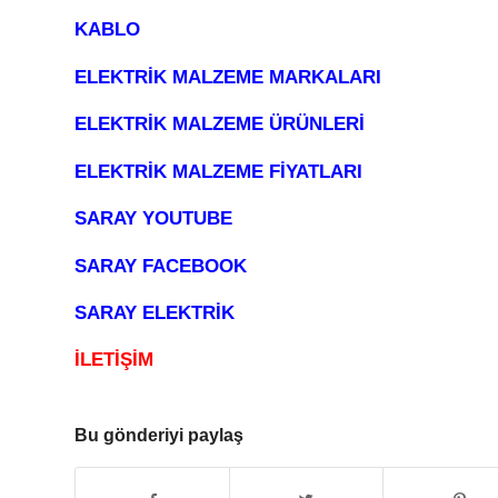
KABLO
ELEKTRİK MALZEME MARKALARI
ELEKTRİK MALZEME ÜRÜNLERİ
ELEKTRİK MALZEME FİYATLARI
SARAY YOUTUBE
SARAY FACEBOOK
SARAY ELEKTRİK
İLETİŞİM
Bu gönderiyi paylaş