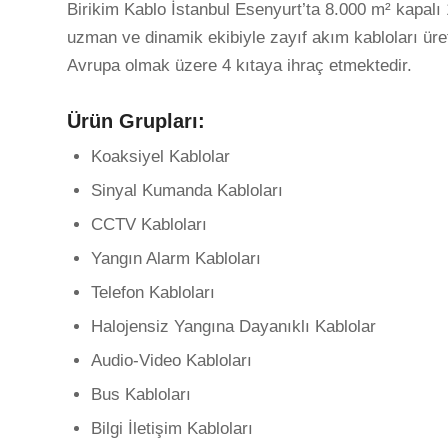
Birikim Kablo İstanbul Esenyurt’ta 8.000 m² kapal
uzman ve dinamik ekibiyle zayıf akım kabloları üre
Avrupa olmak üzere 4 kıtaya ihraç etmektedir.
Ürün Grupları:
Koaksiyel Kablolar
Sinyal Kumanda Kabloları
CCTV Kabloları
Yangın Alarm Kabloları
Telefon Kabloları
Halojensiz Yangına Dayanıklı Kablolar
Audio-Video Kabloları
Bus Kabloları
Bilgi İletişim Kabloları