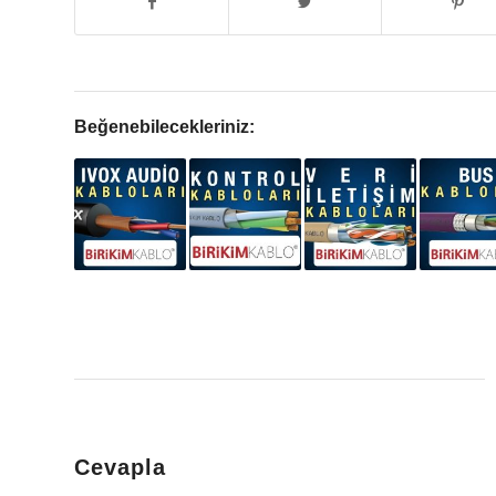
Beğenebilecekleriniz:
Cevapla