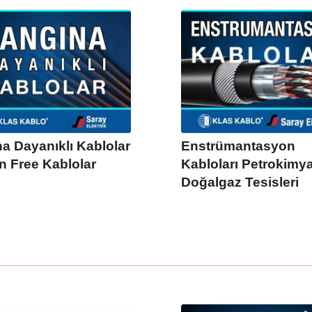
a Dayanıklı Kablolar
Enstrümantasyon
n Free Kablolar
Kabloları Petrokimya
Doğalgaz Tesisleri