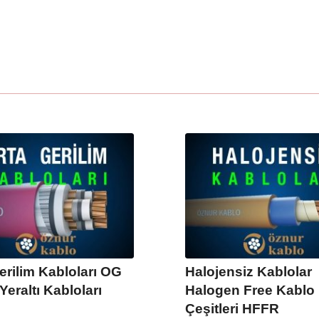
erilim Kabloları OG
Halojensiz Kablolar
Yeraltı Kabloları
Halogen Free Kablo
Çeşitleri HFFR