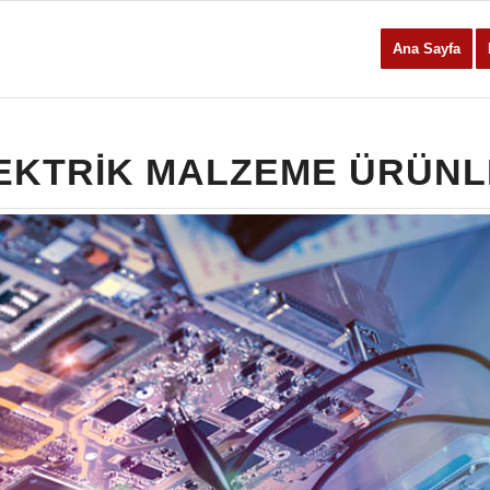
Ana Sayfa
EKTRIK MALZEME ÜRÜNL