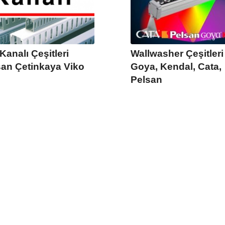
Kanalı Çeşitleri
Wallwasher Çeşitleri
an Çetinkaya Viko
Goya, Kendal, Cata,
Pelsan