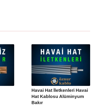
Havai Hat İletkenleri Havai
Hat Kablosu Alüminyum
Bakır